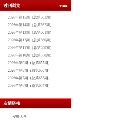
过刊浏览
2026年第15期（总第663期）
2026年第14期（总第662期）
2026年第13期（总第661期）
2026年第12期（总第660期）
2026年第11期（总第659期）
2026年第10期（总第658期）
2026年第9期（总第657期）
2026年第8期（总第656期）
2026年第7期（总第655期）
2026年第6期（总第654期）
友情链接
安徽大学