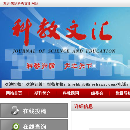
欢迎来到科教文汇网站
网站首页
期刊简介
科教题词
编委会
栏目导
详细信息