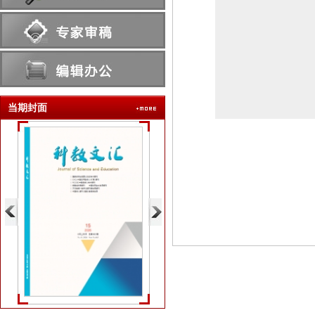
当期封面
2026年第15期（...
2026年第14期（...
202