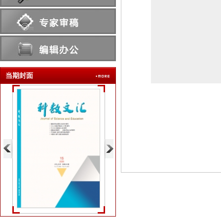
当期封面
2026年第15期（...
2026年第14期（...
202