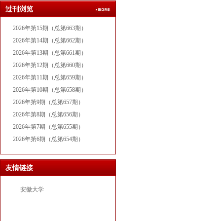
过刊浏览
2026年第15期（总第663期）
2026年第14期（总第662期）
2026年第13期（总第661期）
2026年第12期（总第660期）
2026年第11期（总第659期）
2026年第10期（总第658期）
2026年第9期（总第657期）
2026年第8期（总第656期）
2026年第7期（总第655期）
2026年第6期（总第654期）
友情链接
安徽大学